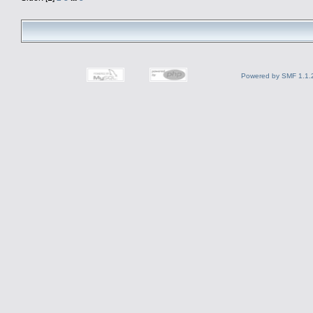
Powered by SMF 1.1.