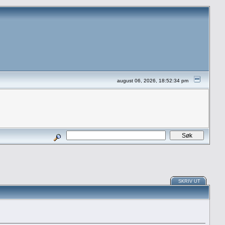
august 06, 2026, 18:52:34 pm
SKRIV UT